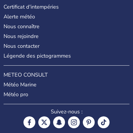
Certificat d'intempéries
Alerte météo
Nous connaître
Nous rejoindre
Nous contacter
Légende des pictogrammes
METEO CONSULT
Météo Marine
Météo pro
Suivez-nous :