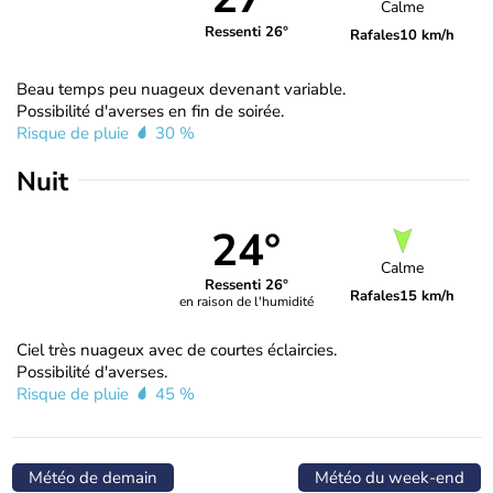
Calme
Ressenti 26°
Rafales
10 km/h
Beau temps peu nuageux devenant variable.
Possibilité d'averses en fin de soirée.
Risque de pluie
30 %
Nuit
24°
Calme
Ressenti 26°
Rafales
15 km/h
en raison de l'humidité
Ciel très nuageux avec de courtes éclaircies.
Possibilité d'averses.
Risque de pluie
45 %
Météo de demain
Météo du week-end