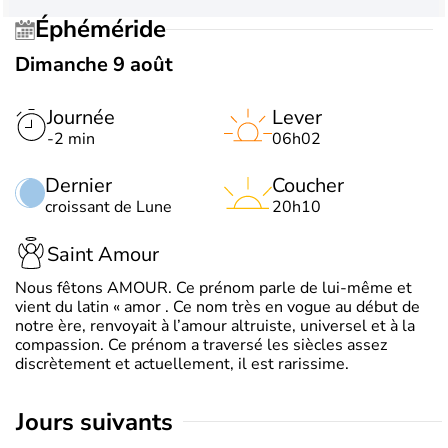
Éphéméride
Dimanche 9 août
Journée
Lever
-2 min
06h02
Dernier
Coucher
croissant de Lune
20h10
Saint Amour
Nous fêtons AMOUR. Ce prénom parle de lui-même et
vient du latin « amor . Ce nom très en vogue au début de
notre ère, renvoyait à l’amour altruiste, universel et à la
compassion. Ce prénom a traversé les siècles assez
discrètement et actuellement, il est rarissime.
jours suivants