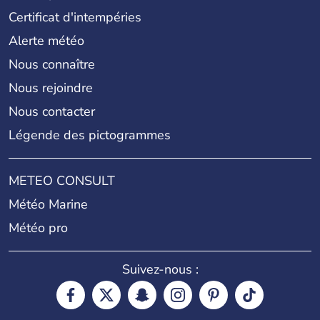
Certificat d'intempéries
Alerte météo
Nous connaître
Nous rejoindre
Nous contacter
Légende des pictogrammes
METEO CONSULT
Météo Marine
Météo pro
Suivez-nous :