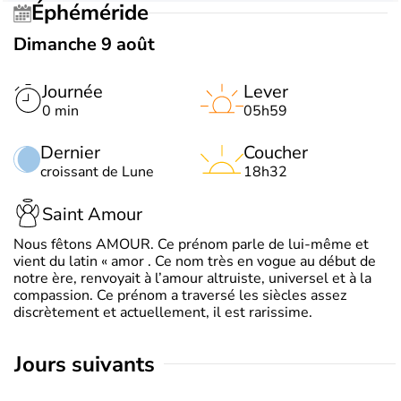
Éphéméride
Dimanche 9 août
Journée
Lever
0 min
05h59
Dernier
Coucher
croissant de Lune
18h32
Saint Amour
Nous fêtons AMOUR. Ce prénom parle de lui-même et
vient du latin « amor . Ce nom très en vogue au début de
notre ère, renvoyait à l’amour altruiste, universel et à la
compassion. Ce prénom a traversé les siècles assez
discrètement et actuellement, il est rarissime.
jours suivants