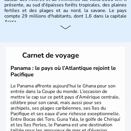
présente, au sud d'épaisses forêts tropicales, des plaines
fertiles et des plages et au nord, la savane. Le pays
compte 29 millions d'habitants, dont 1,6 dans la capitale
Accra.
Carnet de voyage
Panama : le pays où l’Atlantique rejoint le
Pacifique
Le Panama affronte aujourd’hui le Ghana pour son
entrée dans la Coupe du monde. L’occasion de
mettre le cap sur ce petit pays d’Amérique centrale,
célèbre pour son canal, mais aussi pour ses
archipels, ses plages caribéennes, ses îles du
Pacifique et ses eaux d’une richesse exceptionnelle.
Entre Bocas del Toro, Guna Yala, le golfe de Chiriquí
et les îles Perles, le Panama est une destination
taillée pour les amoureux de mer et d’évasion.