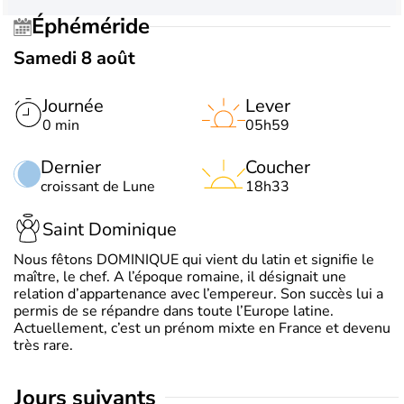
Éphéméride
Samedi 8 août
Journée
Lever
0 min
05h59
Dernier
Coucher
croissant de Lune
18h33
Saint Dominique
Nous fêtons DOMINIQUE qui vient du latin et signifie le
maître, le chef. A l’époque romaine, il désignait une
relation d’appartenance avec l’empereur. Son succès lui a
permis de se répandre dans toute l’Europe latine.
Actuellement, c’est un prénom mixte en France et devenu
très rare.
jours suivants