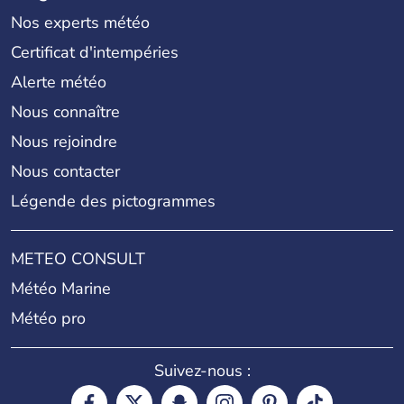
Nos experts météo
Certificat d'intempéries
Alerte météo
Nous connaître
Nous rejoindre
Nous contacter
Légende des pictogrammes
METEO CONSULT
Météo Marine
Météo pro
Suivez-nous :