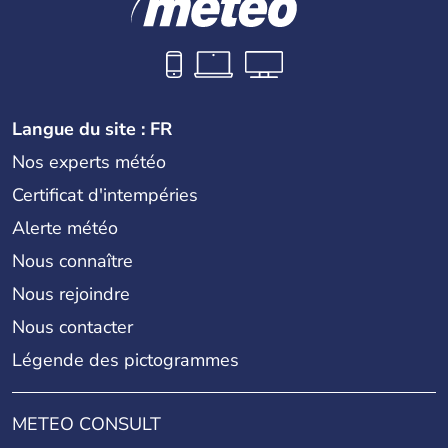
Langue du site : FR
Nos experts météo
Certificat d'intempéries
Alerte météo
Nous connaître
Nous rejoindre
Nous contacter
Légende des pictogrammes
METEO CONSULT