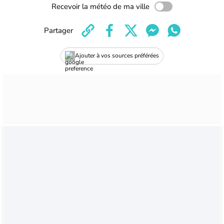
Recevoir la météo de ma ville
Partager
Ajouter à vos sources préférées