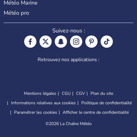
Météo Marine
Météo pro
Suivez-nous :
Retrouvez nos applications :
Mentions légales
CGU
CGV
Plan du site
Informations relatives aux cookies
Politique de confidentialité
Paramétrer les cookies
Afficher le centre de confidentialité
©
2026 La Chaîne Météo