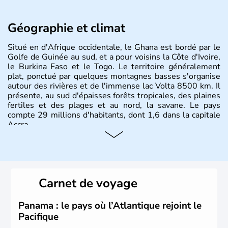
Géographie et climat
Situé en d'Afrique occidentale, le Ghana est bordé par le
Golfe de Guinée au sud, et a pour voisins la Côte d'Ivoire,
le Burkina Faso et le Togo. Le territoire généralement
plat, ponctué par quelques montagnes basses s'organise
autour des rivières et de l'immense lac Volta 8500 km. Il
présente, au sud d'épaisses forêts tropicales, des plaines
fertiles et des plages et au nord, la savane. Le pays
compte 29 millions d'habitants, dont 1,6 dans la capitale
Accra.
Carnet de voyage
Panama : le pays où l’Atlantique rejoint le
Pacifique