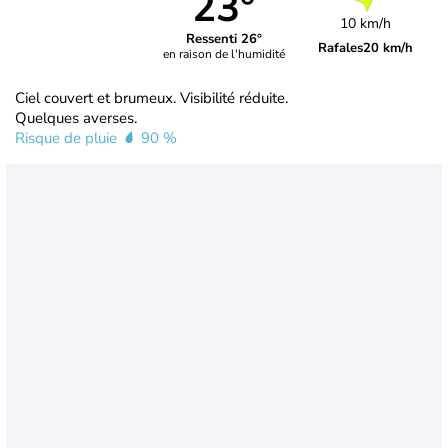
23°
10 km/h
Ressenti 26°
Rafales
20 km/h
en raison de l'humidité
Ciel couvert et brumeux. Visibilité réduite.
Quelques averses.
Risque de pluie
90 %