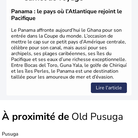
Panama : le pays où l’Atlantique rejoint le
Pacifique
Le Panama affronte aujourd’hui le Ghana pour son
entrée dans la Coupe du monde. L’occasion de
mettre le cap sur ce petit pays d’Amérique centrale,
célèbre pour son canal, mais aussi pour ses
archipels, ses plages caribéennes, ses îles du
Pacifique et ses eaux d’une richesse exceptionnelle.
Entre Bocas del Toro, Guna Yala, le golfe de Chiriquí
et les îles Perles, le Panama est une destination
taillée pour les amoureux de mer et d’évasion.
Lire l'article
À proximité de
Old Pusuga
Pusuga