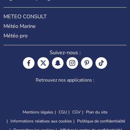
METEO CONSULT
Météo Marine
Météo pro
Suivez-nous :
Retrouvez nos applications :
Mentions légales
CGU
CGV
Plan du site
Informations relatives aux cookies
Politique de confidentialité