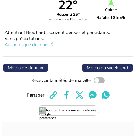
22°
Calme
Ressenti 25°
Rafales
10 km/h
en raison de l'humidité
Attention! Brouillards souvent denses et persistants.
Sans précipitations.
Aucun risque de pluie
Météo de demain
Météo du week-end
Recevoir la météo de ma ville
Partager
Ajouter à vos sources préférées