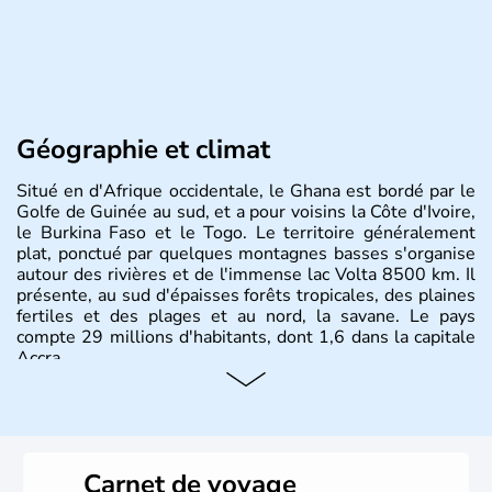
Géographie et climat
Situé en d'Afrique occidentale, le Ghana est bordé par le
Golfe de Guinée au sud, et a pour voisins la Côte d'Ivoire,
le Burkina Faso et le Togo. Le territoire généralement
plat, ponctué par quelques montagnes basses s'organise
autour des rivières et de l'immense lac Volta 8500 km. Il
présente, au sud d'épaisses forêts tropicales, des plaines
fertiles et des plages et au nord, la savane. Le pays
compte 29 millions d'habitants, dont 1,6 dans la capitale
Accra.
Carnet de voyage