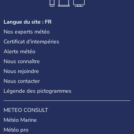
Langue du site : FR
Nos experts météo
Certificat d'intempéries
Alerte météo
Nous connaître
Nous rejoindre
Nous contacter
Légende des pictogrammes
METEO CONSULT
Météo Marine
Météo pro