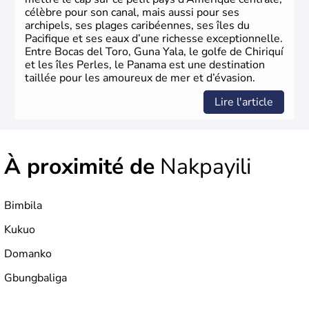
célèbre pour son canal, mais aussi pour ses
archipels, ses plages caribéennes, ses îles du
Pacifique et ses eaux d’une richesse exceptionnelle.
Entre Bocas del Toro, Guna Yala, le golfe de Chiriquí
et les îles Perles, le Panama est une destination
taillée pour les amoureux de mer et d’évasion.
Lire l'article
À proximité de
Nakpayili
Bimbila
Kukuo
Domanko
Gbungbaliga