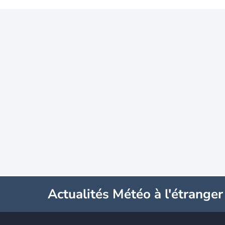
Actualités Météo à l'étranger