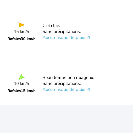
Ciel clair.
Sans précipitations.
15 km/h
Aucun risque de pluie
Rafales
30 km/h
Beau temps peu nuageux.
Sans précipitations.
10 km/h
Aucun risque de pluie
Rafales
15 km/h