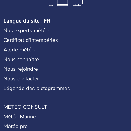
Langue du site : FR
Nos experts météo
Certificat d'intempéries
Alerte météo
Nous connaître
Nous rejoindre
Nous contacter
Légende des pictogrammes
METEO CONSULT
Météo Marine
Météo pro