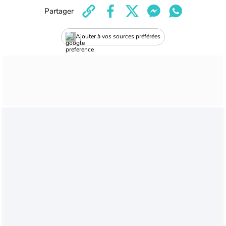
Partager
Ajouter à vos sources préférées