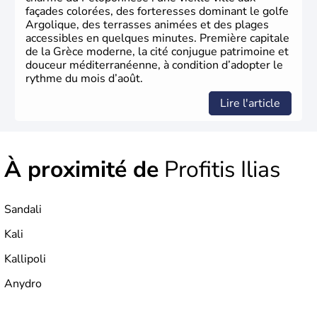
façades colorées, des forteresses dominant le golfe
Argolique, des terrasses animées et des plages
accessibles en quelques minutes. Première capitale
de la Grèce moderne, la cité conjugue patrimoine et
douceur méditerranéenne, à condition d’adopter le
rythme du mois d’août.
Lire l'article
À proximité de
Profitis Ilias
Sandali
Kali
Kallipoli
Anydro