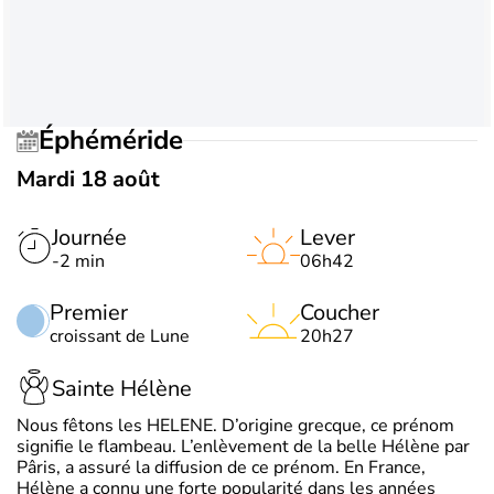
Éphéméride
Mardi 18 août
Journée
Lever
-2 min
06h42
Premier
Coucher
croissant de Lune
20h27
Sainte Hélène
Nous fêtons les HELENE. D’origine grecque, ce prénom
signifie le flambeau. L’enlèvement de la belle Hélène par
Pâris, a assuré la diffusion de ce prénom. En France,
Hélène a connu une forte popularité dans les années