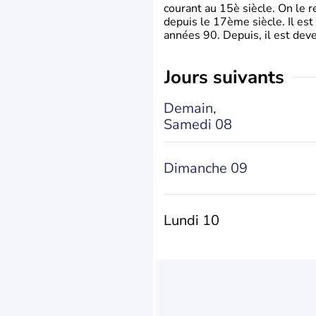
courant au 15è siècle. On le 
depuis le 17ème siècle. Il est
années 90. Depuis, il est deve
jours suivants
Demain,
Samedi 08
Dimanche 09
Lundi 10