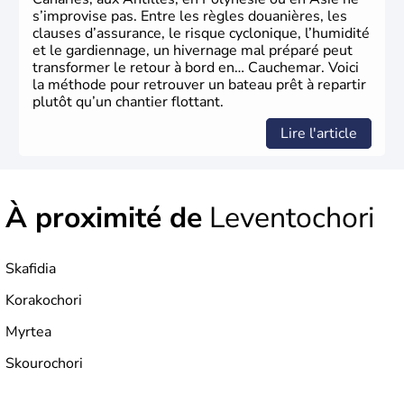
s’improvise pas. Entre les règles douanières, les
clauses d’assurance, le risque cyclonique, l’humidité
et le gardiennage, un hivernage mal préparé peut
transformer le retour à bord en… Cauchemar. Voici
la méthode pour retrouver un bateau prêt à repartir
plutôt qu’un chantier flottant.
Lire l'article
À proximité de
Leventochori
Skafidia
Korakochori
Myrtea
Skourochori