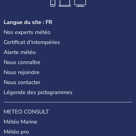
Langue du site : FR
Nos experts météo
Certificat d'intempéries
Alerte météo
Nous connaître
Nous rejoindre
Nous contacter
Légende des pictogrammes
METEO CONSULT
Météo Marine
Météo pro