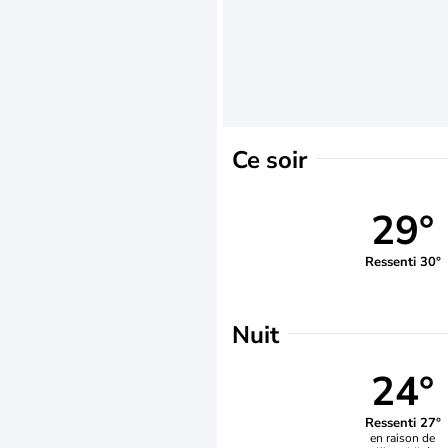
Ce soir
29°
Ressenti 30°
Nuit
24°
Ressenti 27°
en raison de