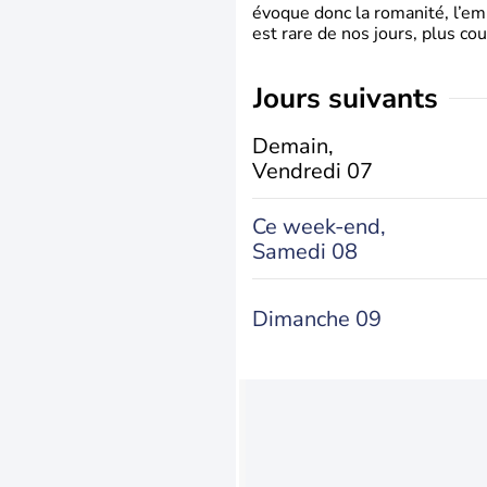
évoque donc la romanité, l’em
est rare de nos jours, plus cou
jours suivants
Demain,
Vendredi 07
Ce week-end,
Samedi 08
Dimanche 09