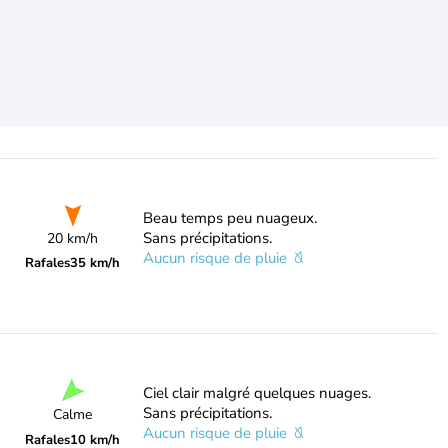
Beau temps peu nuageux.
Sans précipitations.
20 km/h
Aucun risque de pluie
Rafales
35 km/h
Ciel clair malgré quelques nuages.
Sans précipitations.
Calme
Aucun risque de pluie
Rafales
10 km/h