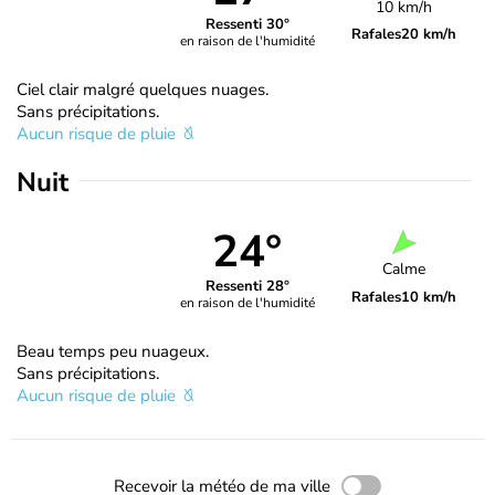
10 km/h
Ressenti 30°
Rafales
20 km/h
en raison de l'humidité
Ciel clair malgré quelques nuages.
Sans précipitations.
Aucun risque de pluie
Nuit
24°
Calme
Ressenti 28°
Rafales
10 km/h
en raison de l'humidité
Beau temps peu nuageux.
Sans précipitations.
Aucun risque de pluie
Recevoir la météo de ma ville