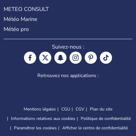
METEO CONSULT
Météo Marine
Météo pro
Suivez-nous :
Retrouvez nos applications :
Mentions légales
CGU
CGV
Plan du site
Informations relatives aux cookies
Politique de confidentialité
Paramétrer les cookies
Afficher le centre de confidentialité