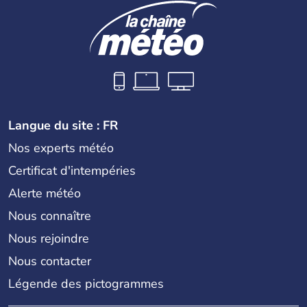
Langue du site : FR
Nos experts météo
Certificat d'intempéries
Alerte météo
Nous connaître
Nous rejoindre
Nous contacter
Légende des pictogrammes