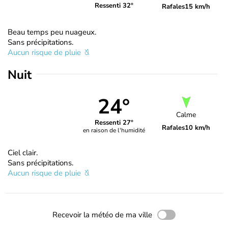
Ressenti 32°
Rafales
15 km/h
Beau temps peu nuageux.
Sans précipitations.
Aucun risque de pluie
Nuit
24°
Calme
Ressenti 27°
Rafales
10 km/h
en raison de l'humidité
Ciel clair.
Sans précipitations.
Aucun risque de pluie
Recevoir la météo de ma ville