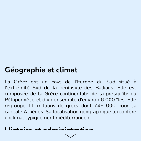
Géographie et climat
La Grèce est un pays de l'Europe du Sud situé à
l'extrémité Sud de la péninsule des Balkans. Elle est
composée de la Grèce continentale, de la presqu'île du
Péloponnèse et d'un ensemble d'environ 6 000 îles. Elle
regroupe 11 millions de grecs dont 745 000 pour sa
capitale Athènes. Sa localisation géographique lui confère
unclimat typiquement méditerranéen.
Histoire et administration