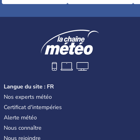
Langue du site : FR
Nos experts météo
Certificat d'intempéries
Alerte météo
Nous connaître
Nous rejoindre