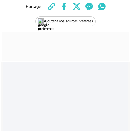
Partager
Ajouter à vos sources préférées