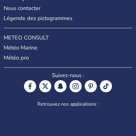
Nous contacter
Légende des pictogrammes
METEO CONSULT
Météo Marine
Météo pro
Suivez-nous :
Retrouvez nos applications :