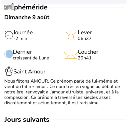
Éphéméride
Dimanche 9 août
Journée
Lever
-2 min
06h37
Dernier
Coucher
croissant de Lune
20h41
Saint Amour
Nous fêtons AMOUR. Ce prénom parle de lui-même et
vient du latin « amor . Ce nom très en vogue au début de
notre ère, renvoyait à l’amour altruiste, universel et à la
compassion. Ce prénom a traversé les siècles assez
discrètement et actuellement, il est rarissime.
jours suivants