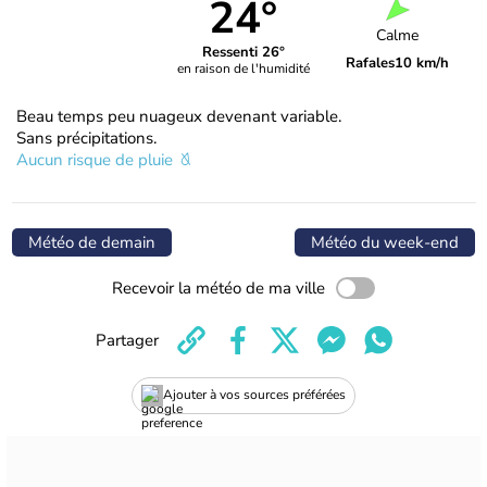
24°
Calme
Ressenti 26°
Rafales
10 km/h
en raison de l'humidité
Beau temps peu nuageux devenant variable.
Sans précipitations.
Aucun risque de pluie
Météo de demain
Météo du week-end
Recevoir la météo de ma ville
Partager
Ajouter à vos sources préférées