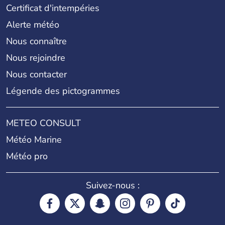
Certificat d'intempéries
Alerte météo
Nous connaître
Nous rejoindre
Nous contacter
Légende des pictogrammes
METEO CONSULT
Météo Marine
Météo pro
Suivez-nous :