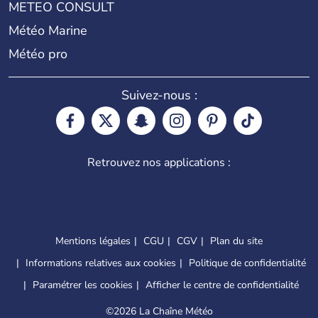
METEO CONSULT
Météo Marine
Météo pro
Suivez-nous :
Retrouvez nos applications :
Mentions légales
CGU
CGV
Plan du site
Informations relatives aux cookies
Politique de confidentialité
Paramétrer les cookies
Afficher le centre de confidentialité
©
2026 La Chaîne Météo