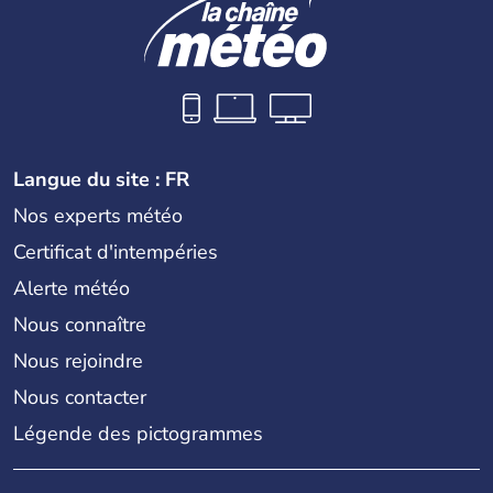
Langue du site : FR
Nos experts météo
Certificat d'intempéries
Alerte météo
Nous connaître
Nous rejoindre
Nous contacter
Légende des pictogrammes