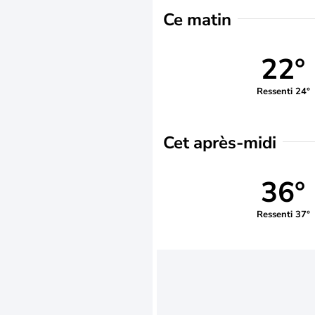
Ce matin
22°
Ressenti 24°
Cet après-midi
36°
Ressenti 37°