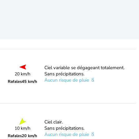
Ciel variable se dégageant totalement.
Sans précipitations.
20 km/h
Aucun risque de pluie
Rafales
45 km/h
Ciel clair.
Sans précipitations.
10 km/h
Aucun risque de pluie
Rafales
20 km/h