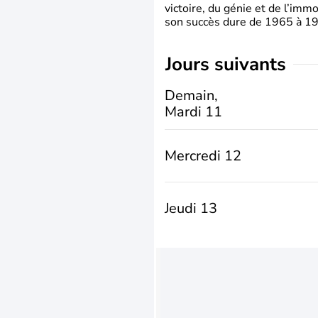
victoire, du génie et de l’immo
son succès dure de 1965 à 1975
jours suivants
Demain,
Mardi 11
Mercredi 12
Jeudi 13