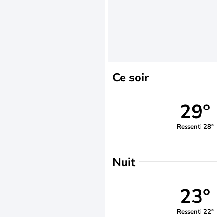
Ce soir
29°
Ressenti 28°
Nuit
23°
Ressenti 22°