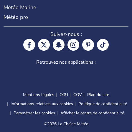
Météo Marine
Météo pro
Suivez-nous :
Retrouvez nos applications :
Mentions légales
CGU
CGV
Plan du site
Informations relatives aux cookies
Politique de confidentialité
Paramétrer les cookies
Afficher le centre de confidentialité
©
2026 La Chaîne Météo