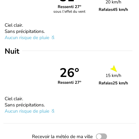
20 km/h
Ressenti 27°
Rafales
45 km/h
sous l'effet du vent
Ciel clair.
Sans précipitations.
Aucun risque de pluie
Nuit
26°
15 km/h
Ressenti 27°
Rafales
25 km/h
Ciel clair.
Sans précipitations.
Aucun risque de pluie
Recevoir la météo de ma ville