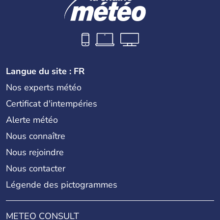
Langue du site : FR
Nos experts météo
Certificat d'intempéries
Alerte météo
Nous connaître
Nous rejoindre
Nous contacter
Légende des pictogrammes
METEO CONSULT