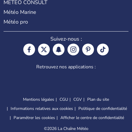
METEO CONSULT
Météo Marine
Météo pro
Suivez-nous :
Retrouvez nos applications :
Mentions légales
CGU
CGV
Plan du site
Informations relatives aux cookies
Politique de confidentialité
Paramétrer les cookies
Afficher le centre de confidentialité
©
2026 La Chaîne Météo