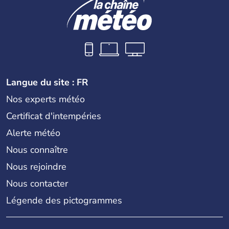
Langue du site : FR
Nos experts météo
Certificat d'intempéries
Alerte météo
Nous connaître
Nous rejoindre
Nous contacter
Légende des pictogrammes