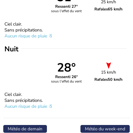
25 km/h
Ressenti 27°
Rafales
65 km/h
sous l'effet du vent
Ciel clair.
Sans précipitations.
Aucun risque de pluie
Nuit
28°
15 km/h
Ressenti 26°
Rafales
50 km/h
sous l'effet du vent
Ciel clair.
Sans précipitations.
Aucun risque de pluie
Météo de demain
Météo du week-end