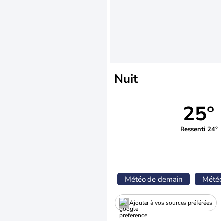
Nuit
25°
Ressenti 24°
Météo de demain
Mété
Ajouter à vos sources préférées