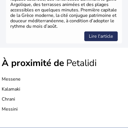
Argolique, des terrasses animées et des plages
accessibles en quelques minutes. Première capitale
de la Grèce moderne, la cité conjugue patrimoine et
douceur méditerranéenne, à condition d’adopter le
rythme du mois d’août.
Lire l'article
À proximité de
Petalidi
Messene
Kalamaki
Chrani
Messini