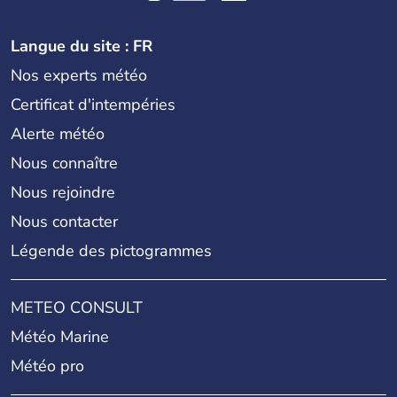
Langue du site : FR
Nos experts météo
Certificat d'intempéries
Alerte météo
Nous connaître
Nous rejoindre
Nous contacter
Légende des pictogrammes
METEO CONSULT
Météo Marine
Météo pro