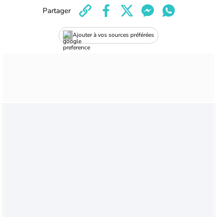
Partager
Ajouter à vos sources préférées