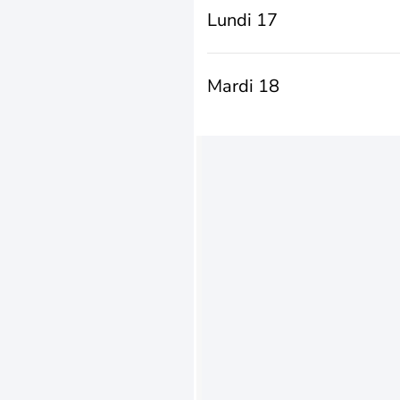
Lundi 17
Mardi 18