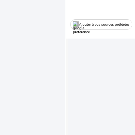
Ajouter à vos sources préférées