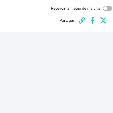
Recevoir la météo de ma ville
Partager