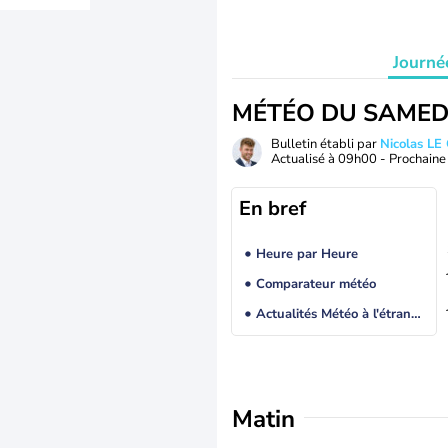
Journé
MÉTÉO DU SAMED
Bulletin établi par
Nicolas LE
Actualisé à
09h00
- Prochaine 
En bref
Heure par Heure
Comparateur météo
Actualités Météo à l'étranger
Matin