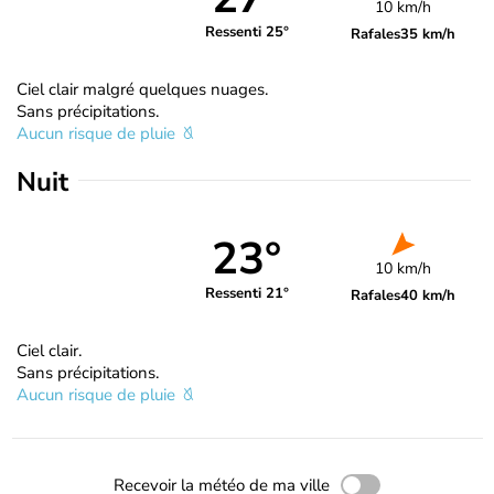
10 km/h
Ressenti 25°
Rafales
35 km/h
Ciel clair malgré quelques nuages.
Sans précipitations.
Aucun risque de pluie
Nuit
23°
10 km/h
Ressenti 21°
Rafales
40 km/h
Ciel clair.
Sans précipitations.
Aucun risque de pluie
Recevoir la météo de ma ville