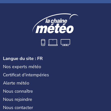
Langue du site : FR
Nos experts météo
Certificat d'intempéries
Alerte météo
Nous connaître
Nous rejoindre
Nous contacter