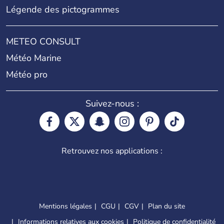
Légende des pictogrammes
METEO CONSULT
Météo Marine
Météo pro
Suivez-nous :
Retrouvez nos applications :
Mentions légales
CGU
CGV
Plan du site
Informations relatives aux cookies
Politique de confidentialité