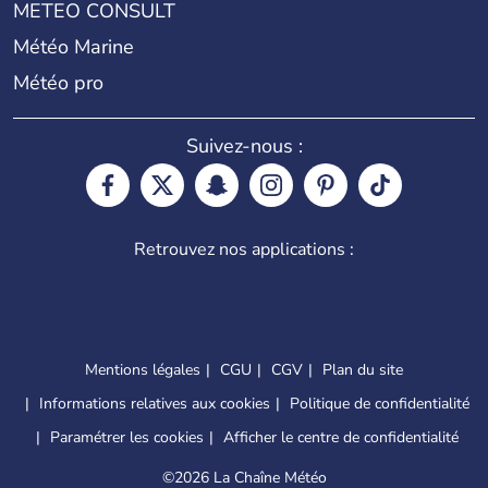
METEO CONSULT
Météo Marine
Météo pro
Suivez-nous :
Retrouvez nos applications :
Mentions légales
CGU
CGV
Plan du site
Informations relatives aux cookies
Politique de confidentialité
Paramétrer les cookies
Afficher le centre de confidentialité
©
2026 La Chaîne Météo