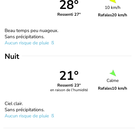
28°
10 km/h
Ressenti 27°
Rafales
20 km/h
Beau temps peu nuageux.
Sans précipitations.
Aucun risque de pluie
Nuit
21°
Calme
Ressenti 23°
Rafales
10 km/h
en raison de l'humidité
Ciel clair.
Sans précipitations.
Aucun risque de pluie