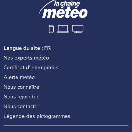
Langue du site : FR
Nos experts météo
Certificat d'intempéries
Alerte météo
Nous connaître
Nous rejoindre
Nous contacter
Légende des pictogrammes