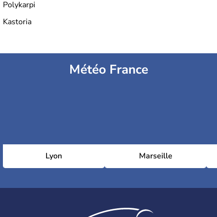
Polykarpi
Kastoria
Météo France
Lyon
Marseille