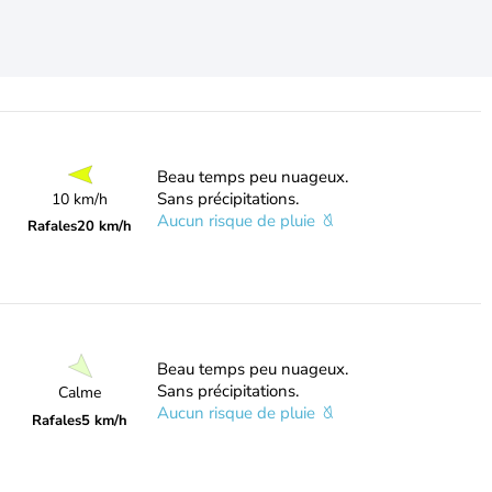
Beau temps peu nuageux.
Sans précipitations.
10 km/h
Aucun risque de pluie
Rafales
20 km/h
Beau temps peu nuageux.
Sans précipitations.
Calme
Aucun risque de pluie
Rafales
5 km/h