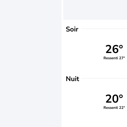
Soir
26°
Ressenti 27°
Nuit
20°
Ressenti 22°