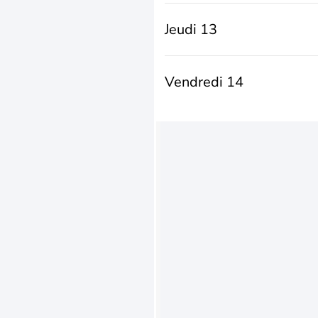
Jeudi 13
Vendredi 14