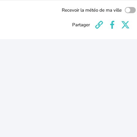
Recevoir la météo de ma ville
Partager