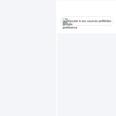
Ajouter à vos sources préférées