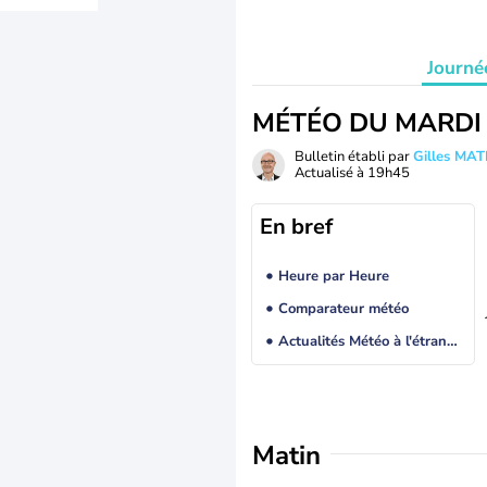
Journé
MÉTÉO DU MARDI
Bulletin établi par
Gilles MA
Actualisé à
19h45
En bref
Heure par Heure
Comparateur météo
Actualités Météo à l'étranger
Matin