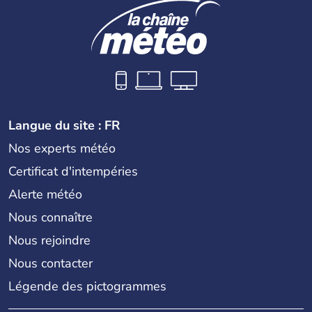
Langue du site : FR
Nos experts météo
Certificat d'intempéries
Alerte météo
Nous connaître
Nous rejoindre
Nous contacter
Légende des pictogrammes