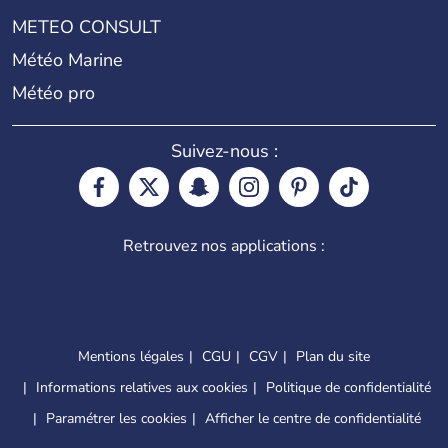
METEO CONSULT
Météo Marine
Météo pro
Suivez-nous :
Retrouvez nos applications :
Mentions légales
CGU
CGV
Plan du site
Informations relatives aux cookies
Politique de confidentialité
Paramétrer les cookies
Afficher le centre de confidentialité