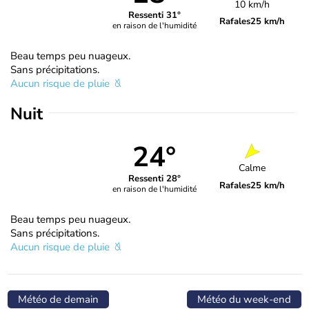
10 km/h
Ressenti 31°
Rafales
25 km/h
en raison de l'humidité
Beau temps peu nuageux.
Sans précipitations.
Aucun risque de pluie
Nuit
24°
Calme
Ressenti 28°
Rafales
25 km/h
en raison de l'humidité
Beau temps peu nuageux.
Sans précipitations.
Aucun risque de pluie
Météo de demain
Météo du week-end