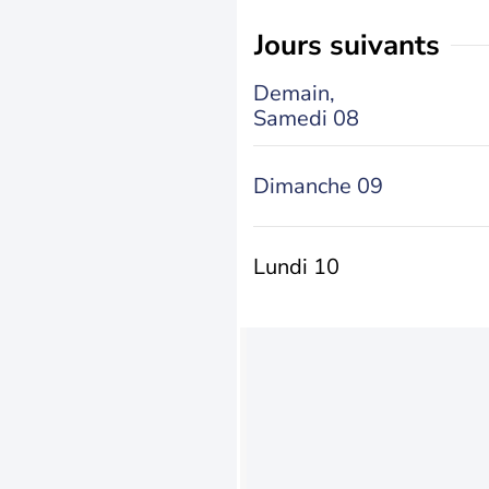
jours suivants
Demain,
Samedi 08
Dimanche 09
Lundi 10