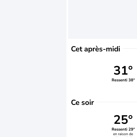
Cet après-midi
31°
Ressenti 38°
Ce soir
25°
Ressenti 29°
en raison de