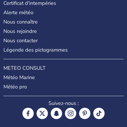
Certificat d'intempéries
Alerte météo
Nous connaître
Nous rejoindre
Nous contacter
Légende des pictogrammes
METEO CONSULT
Météo Marine
Météo pro
Suivez-nous :