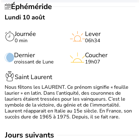
Éphéméride
Lundi 10 août
Journée
Lever
0 min
06h34
Dernier
Coucher
croissant de Lune
19h07
Saint Laurent
Nous fêtons les LAURENT. Ce prénom signifie « feuille
laurier » en latin. Dans l’antiquité, des couronnes de
lauriers étaient tressées pour les vainqueurs. C’est le
symbole de la victoire, du génie et de l’immortalité.
Laurent réapparait en Italie au 15e siècle. En France, son
succès dure de 1965 à 1975. Depuis, il se fait rare.
jours suivants