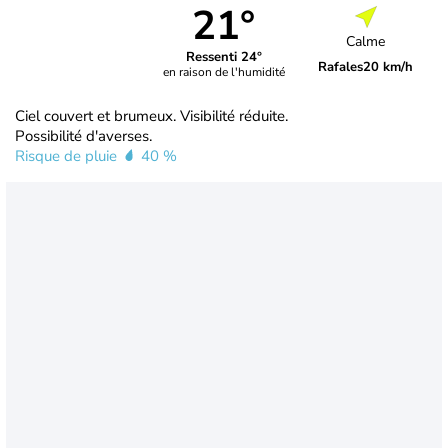
21°
Calme
Ressenti 24°
Rafales
20 km/h
en raison de l'humidité
Ciel couvert et brumeux. Visibilité réduite.
Possibilité d'averses.
Risque de pluie
40 %