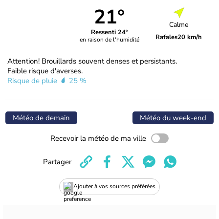
21°
Calme
Ressenti 24°
Rafales
20 km/h
en raison de l'humidité
Attention! Brouillards souvent denses et persistants.
Faible risque d'averses.
Risque de pluie
25 %
Météo de demain
Météo du week-end
Recevoir la météo de ma ville
Partager
Ajouter à vos sources préférées