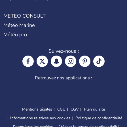
METEO CONSULT
Météo Marine
Météo pro
Suivez-nous :
Retrouvez nos applications :
Mentions légales
CGU
CGV
Plan du site
Informations relatives aux cookies
Politique de confidentialité
Paramétrer les cookies
Afficher le centre de confidentialité