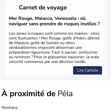
Carnet de voyage
Mer Rouge, Malacca, Venezuela : où
naviguer sans prendre de risques inutiles ?
Les zones à risques sont comme les marées : elles
sont fluctuantes ! Mer Rouge, golfe d’Aden, détroit
de Malacca, golfe de Guinée ou côtes
vénézuéliennes imposent désormais une
préparation rigoureuse. Faut-il passer, contourner
ou renoncer ? Pour le plaisancier hauturier, la vraie
sécurité commence par une décision lucide.
Lire l'article
À proximité de
Péla
Nonhana