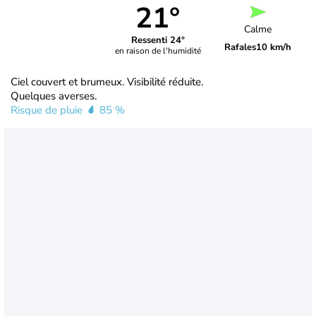
21°
Calme
Ressenti 24°
Rafales
10 km/h
en raison de l'humidité
Ciel couvert et brumeux. Visibilité réduite.
Quelques averses.
Risque de pluie
85 %