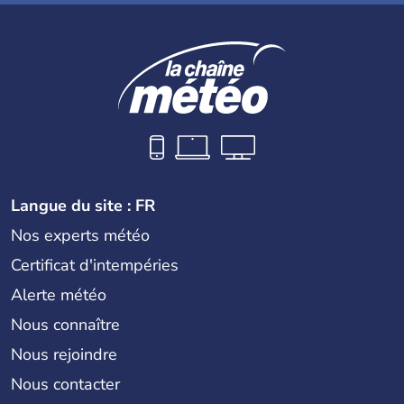
Langue du site : FR
Nos experts météo
Certificat d'intempéries
Alerte météo
Nous connaître
Nous rejoindre
Nous contacter