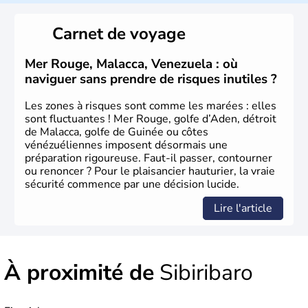
Carnet de voyage
Mer Rouge, Malacca, Venezuela : où
naviguer sans prendre de risques inutiles ?
Les zones à risques sont comme les marées : elles
sont fluctuantes ! Mer Rouge, golfe d’Aden, détroit
de Malacca, golfe de Guinée ou côtes
vénézuéliennes imposent désormais une
préparation rigoureuse. Faut-il passer, contourner
ou renoncer ? Pour le plaisancier hauturier, la vraie
sécurité commence par une décision lucide.
Lire l'article
À proximité de
Sibiribaro