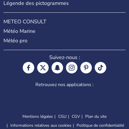
Légende des pictogrammes
METEO CONSULT
Météo Marine
Météo pro
Suivez-nous :
Retrouvez nos applications :
Mentions légales
CGU
CGV
Plan du site
Informations relatives aux cookies
Politique de confidentialité