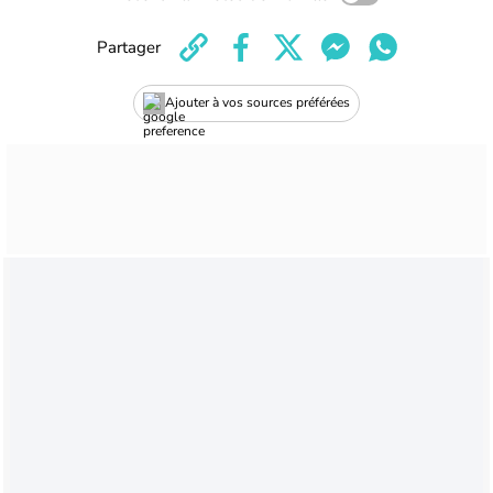
Partager
Ajouter à vos sources préférées