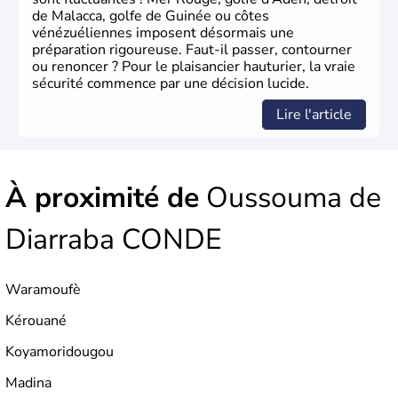
de Malacca, golfe de Guinée ou côtes
vénézuéliennes imposent désormais une
préparation rigoureuse. Faut-il passer, contourner
ou renoncer ? Pour le plaisancier hauturier, la vraie
sécurité commence par une décision lucide.
Lire l'article
À proximité de
Oussouma de
Diarraba CONDE
Waramoufè
Kérouané
Koyamoridougou
Madina