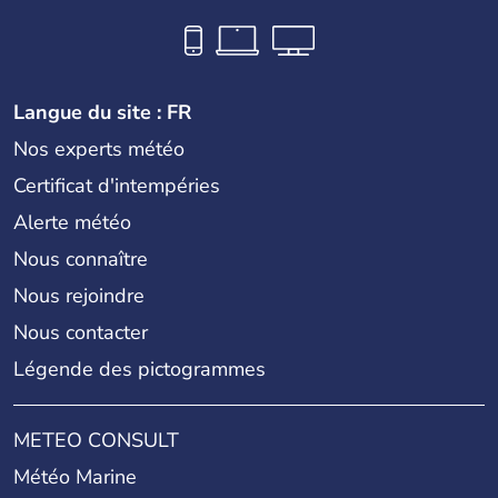
Langue du site : FR
Nos experts météo
Certificat d'intempéries
Alerte météo
Nous connaître
Nous rejoindre
Nous contacter
Légende des pictogrammes
METEO CONSULT
Météo Marine