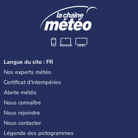
Langue du site : FR
Nos experts météo
Certificat d'intempéries
Alerte météo
Nous connaître
Nous rejoindre
Nous contacter
Légende des pictogrammes