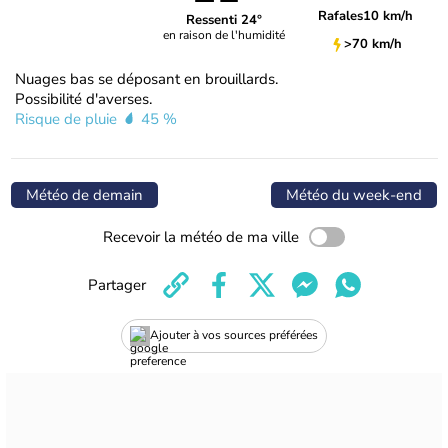
Rafales
10 km/h
Ressenti 24°
en raison de l'humidité
>70 km/h
Nuages bas se déposant en brouillards.
Possibilité d'averses.
Risque de pluie
45 %
Météo de demain
Météo du week-end
Recevoir la météo de ma ville
Partager
Ajouter à vos sources préférées