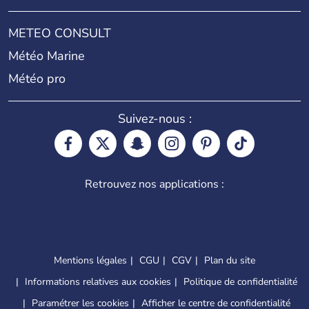
METEO CONSULT
Météo Marine
Météo pro
Suivez-nous :
Retrouvez nos applications :
Mentions légales
CGU
CGV
Plan du site
Informations relatives aux cookies
Politique de confidentialité
Paramétrer les cookies
Afficher le centre de confidentialité