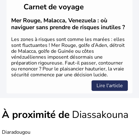
Carnet de voyage
Mer Rouge, Malacca, Venezuela : où
naviguer sans prendre de risques inutiles ?
Les zones à risques sont comme les marées : elles
sont fluctuantes ! Mer Rouge, golfe d’Aden, détroit
de Malacca, golfe de Guinée ou côtes
vénézuéliennes imposent désormais une
préparation rigoureuse. Faut-il passer, contourner
ou renoncer ? Pour le plaisancier hauturier, la vraie
sécurité commence par une décision lucide.
Lire l'article
À proximité de
Diassakouna
Diaradougou