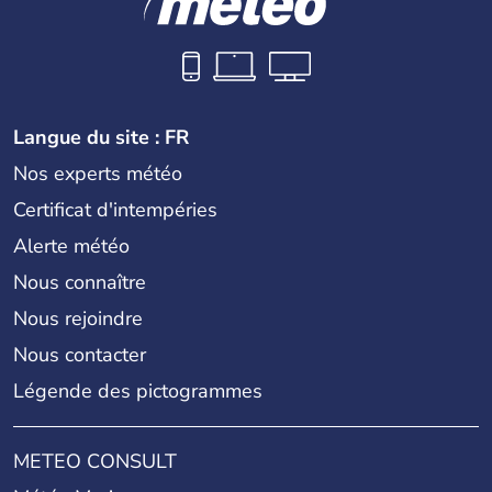
Langue du site : FR
Nos experts météo
Certificat d'intempéries
Alerte météo
Nous connaître
Nous rejoindre
Nous contacter
Légende des pictogrammes
METEO CONSULT