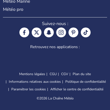
Météo Marine
Météo pro
Suivez-nous :
Retrouvez nos applications :
Mentions légales
CGU
CGV
Plan du site
Informations relatives aux cookies
Politique de confidentialité
Paramétrer les cookies
Afficher le centre de confidentialité
©
2026 La Chaîne Météo