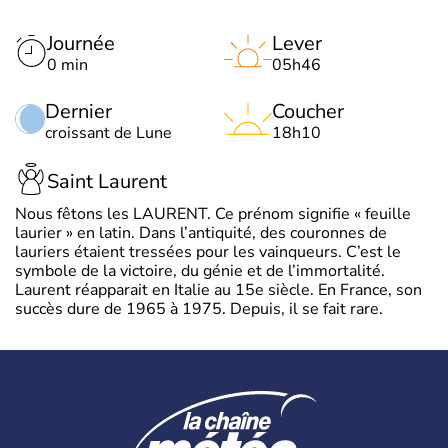
Journée
Lever
0 min
05h46
Dernier
Coucher
croissant de Lune
18h10
Saint Laurent
Nous fêtons les LAURENT. Ce prénom signifie « feuille
laurier » en latin. Dans l’antiquité, des couronnes de
lauriers étaient tressées pour les vainqueurs. C’est le
symbole de la victoire, du génie et de l’immortalité.
Laurent réapparait en Italie au 15e siècle. En France, son
succès dure de 1965 à 1975. Depuis, il se fait rare.