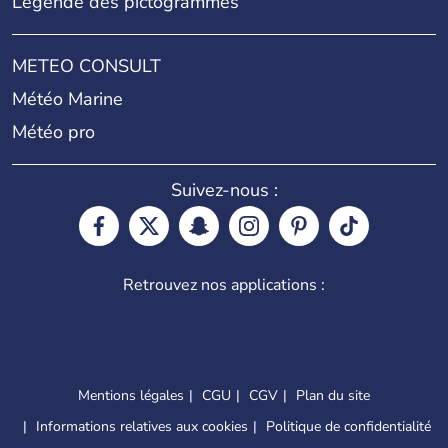
Légende des pictogrammes
METEO CONSULT
Météo Marine
Météo pro
Suivez-nous :
Retrouvez nos applications :
Mentions légales
CGU
CGV
Plan du site
Informations relatives aux cookies
Politique de confidentialité