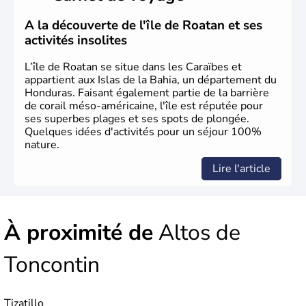
A la découverte de l'île de Roatan et ses
activités insolites
L’île de Roatan se situe dans les Caraïbes et
appartient aux Islas de la Bahia, un département du
Honduras. Faisant également partie de la barrière
de corail méso-américaine, l'île est réputée pour
ses superbes plages et ses spots de plongée.
Quelques idées d'activités pour un séjour 100%
nature.
Lire l'article
À proximité de
Altos de
Toncontin
Tizatillo