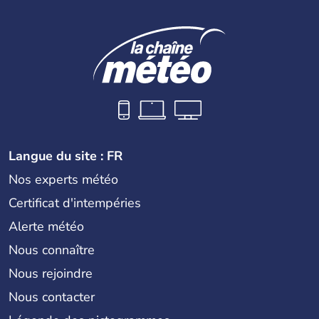
Langue du site : FR
Nos experts météo
Certificat d'intempéries
Alerte météo
Nous connaître
Nous rejoindre
Nous contacter