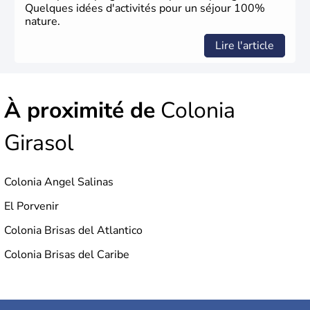
Quelques idées d'activités pour un séjour 100%
nature.
Lire l'article
À proximité de
Colonia
Girasol
Colonia Angel Salinas
El Porvenir
Colonia Brisas del Atlantico
Colonia Brisas del Caribe