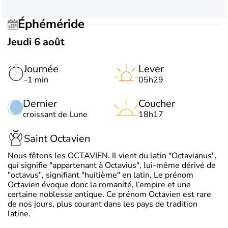
Éphéméride
Jeudi 6 août
Journée
Lever
-1 min
05h29
Dernier
Coucher
croissant de Lune
18h17
Saint Octavien
Nous fêtons les OCTAVIEN. Il vient du latin "Octavianus",
qui signifie "appartenant à Octavius", lui-même dérivé de
"octavus", signifiant "huitième" en latin. Le prénom
Octavien évoque donc la romanité, l’empire et une
certaine noblesse antique. Ce prénom Octavien est rare
de nos jours, plus courant dans les pays de tradition
latine.