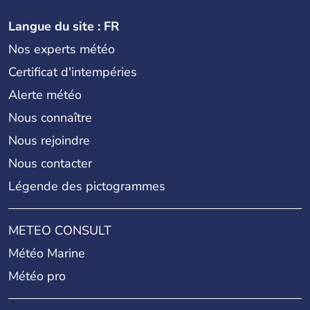
Langue du site : FR
Nos experts météo
Certificat d'intempéries
Alerte météo
Nous connaître
Nous rejoindre
Nous contacter
Légende des pictogrammes
METEO CONSULT
Météo Marine
Météo pro