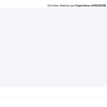
Données établies par
Copernicus AMS(2026)