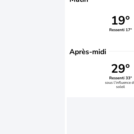
19°
Ressenti 17°
Après-midi
29°
Ressenti 33°
sous l’influence 
soleil