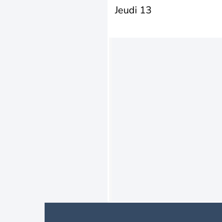
Jeudi 13