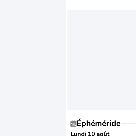
Éphéméride
Lundi 10 août