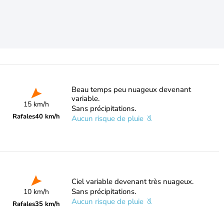
Beau temps peu nuageux devenant
variable.
15 km/h
Sans précipitations.
Rafales
40 km/h
Aucun risque de pluie
Ciel variable devenant très nuageux.
Sans précipitations.
10 km/h
Aucun risque de pluie
Rafales
35 km/h