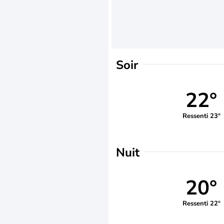
Soir
22°
Ressenti 23°
Nuit
20°
Ressenti 22°