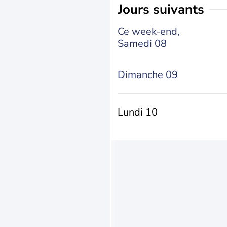
jours suivants
Ce week-end,
Samedi 08
Dimanche 09
Lundi 10