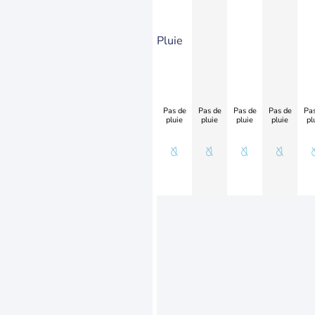
Pluie
Pas de
Pas de
Pas de
Pas de
Pas
pluie
pluie
pluie
pluie
pl