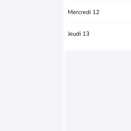
Mercredi 12
Jeudi 13