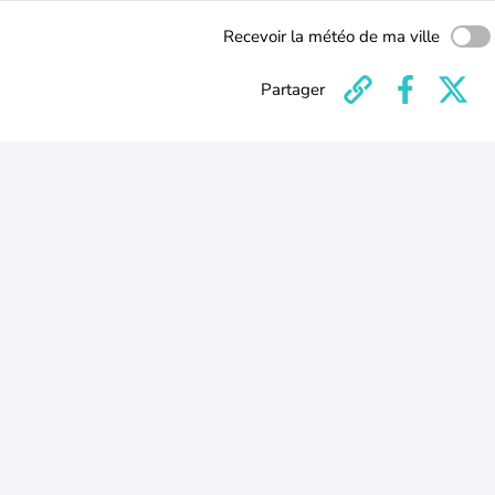
Recevoir la météo de ma ville
Partager