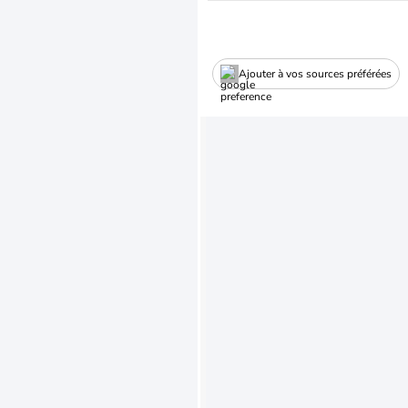
Ajouter à vos sources préférées