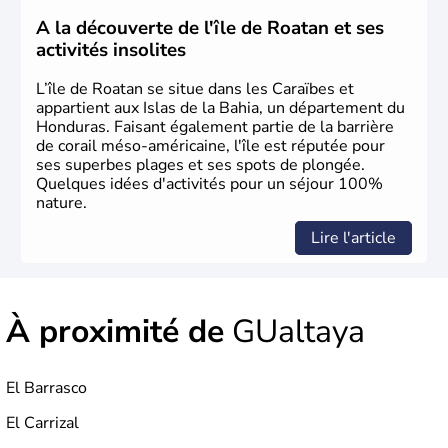
A la découverte de l'île de Roatan et ses
activités insolites
L’île de Roatan se situe dans les Caraïbes et
appartient aux Islas de la Bahia, un département du
Honduras. Faisant également partie de la barrière
de corail méso-américaine, l'île est réputée pour
ses superbes plages et ses spots de plongée.
Quelques idées d'activités pour un séjour 100%
nature.
Lire l'article
À proximité de
GUaltaya
El Barrasco
El Carrizal