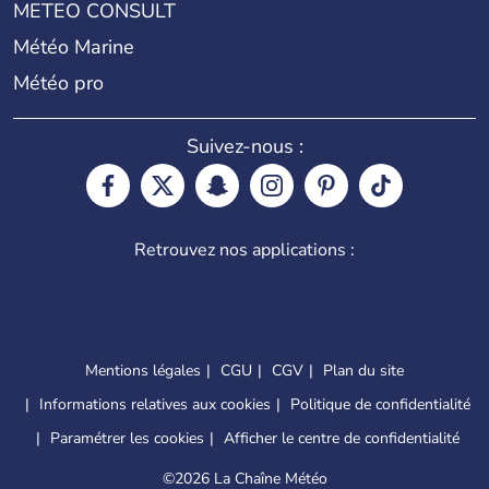
METEO CONSULT
Météo Marine
Météo pro
Suivez-nous :
Retrouvez nos applications :
Mentions légales
CGU
CGV
Plan du site
Informations relatives aux cookies
Politique de confidentialité
Paramétrer les cookies
Afficher le centre de confidentialité
©
2026 La Chaîne Météo