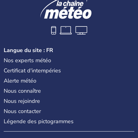
Langue du site : FR
Nos experts météo
Certificat d'intempéries
Alerte météo
Nous connaître
Nous rejoindre
Nous contacter
Légende des pictogrammes