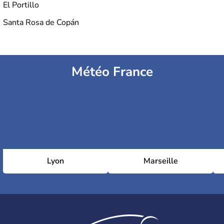
El Portillo
Santa Rosa de Copán
Météo France
Lyon
Marseille