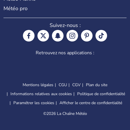
Météo pro
Suivez-nous :
Retrouvez nos applications :
Mentions légales
CGU
CGV
Plan du site
Informations relatives aux cookies
Politique de confidentialité
Paramétrer les cookies
Afficher le centre de confidentialité
©
2026 La Chaîne Météo