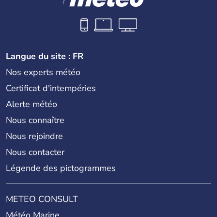
Langue du site : FR
Nos experts météo
Certificat d'intempéries
Alerte météo
Nous connaître
Nous rejoindre
Nous contacter
Légende des pictogrammes
METEO CONSULT
Météo Marine