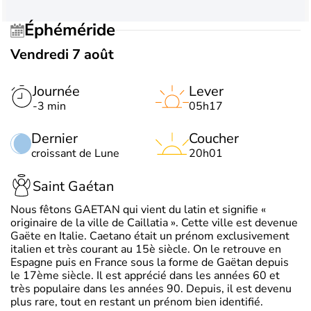
Éphéméride
Vendredi 7 août
Journée
Lever
-3 min
05h17
Dernier
Coucher
croissant de Lune
20h01
Saint Gaétan
Nous fêtons GAETAN qui vient du latin et signifie «
originaire de la ville de Caillatia ». Cette ville est devenue
Gaëte en Italie. Caetano était un prénom exclusivement
italien et très courant au 15è siècle. On le retrouve en
Espagne puis en France sous la forme de Gaëtan depuis
le 17ème siècle. Il est apprécié dans les années 60 et
très populaire dans les années 90. Depuis, il est devenu
plus rare, tout en restant un prénom bien identifié.