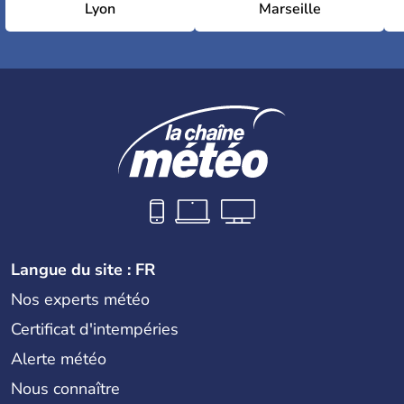
Lyon
Marseille
Langue du site : FR
Nos experts météo
Certificat d'intempéries
Alerte météo
Nous connaître