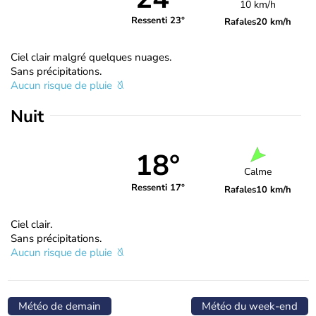
10 km/h
Ressenti 23°
Rafales
20 km/h
Ciel clair malgré quelques nuages.
Sans précipitations.
Aucun risque de pluie
Nuit
18°
Calme
Ressenti 17°
Rafales
10 km/h
Ciel clair.
Sans précipitations.
Aucun risque de pluie
Météo de demain
Météo du week-end