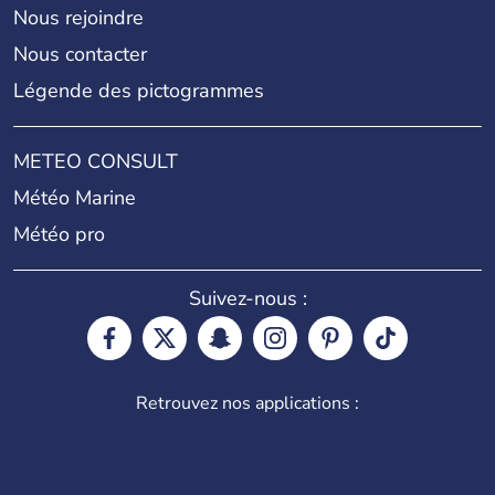
Nous rejoindre
Nous contacter
Légende des pictogrammes
METEO CONSULT
Météo Marine
Météo pro
Suivez-nous :
Retrouvez nos applications :