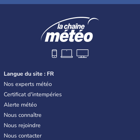
Langue du site : FR
Nos experts météo
Certificat d'intempéries
Alerte météo
Nous connaître
Nous rejoindre
Nous contacter