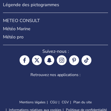
Légende des pictogrammes
METEO CONSULT
Météo Marine
Météo pro
Suivez-nous :
Retrouvez nos applications :
Mentions légales
CGU
CGV
Plan du site
Informations relatives aux cookies
Politique de confidentialité