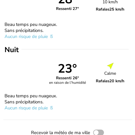
10 km/h
Ressenti 27°
Rafales
25 km/h
Beau temps peu nuageux.
Sans précipitations.
Aucun risque de pluie
Nuit
23°
Calme
Ressenti 26°
Rafales
20 km/h
en raison de l'humidité
Beau temps peu nuageux.
Sans précipitations.
Aucun risque de pluie
Recevoir la météo de ma ville