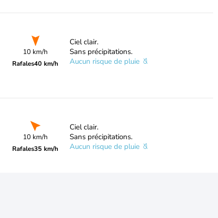
Ciel clair.
Sans précipitations.
10 km/h
Aucun risque de pluie
Rafales
40 km/h
Ciel clair.
Sans précipitations.
10 km/h
Aucun risque de pluie
Rafales
35 km/h