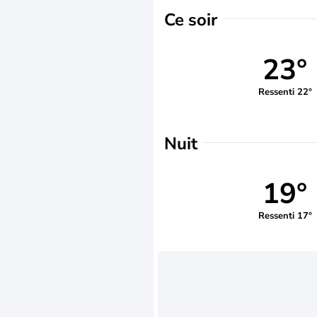
Ce soir
23°
Ressenti 22°
Nuit
19°
Ressenti 17°