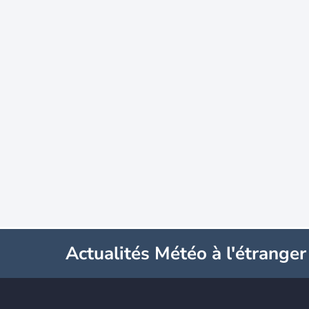
Actualités Météo à l'étranger