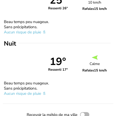
25°
10 km/h
Ressenti 26°
Rafales
15 km/h
Beau temps peu nuageux.
Sans précipitations.
Aucun risque de pluie
Nuit
19°
Calme
Ressenti 17°
Rafales
15 km/h
Beau temps peu nuageux.
Sans précipitations.
Aucun risque de pluie
Recevoir la météo de ma ville