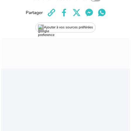
Partager
Ajouter à vos sources préférées