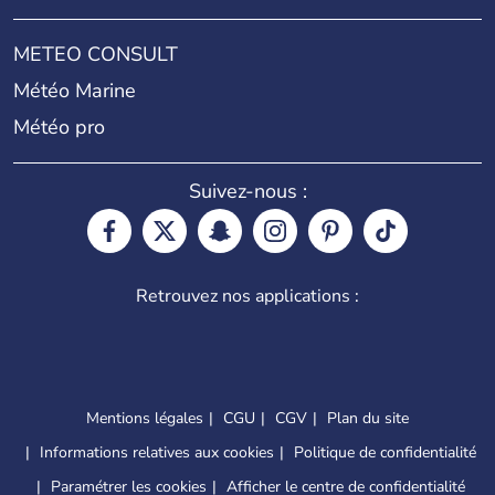
METEO CONSULT
Météo Marine
Météo pro
Suivez-nous :
Retrouvez nos applications :
Mentions légales
CGU
CGV
Plan du site
Informations relatives aux cookies
Politique de confidentialité
Paramétrer les cookies
Afficher le centre de confidentialité