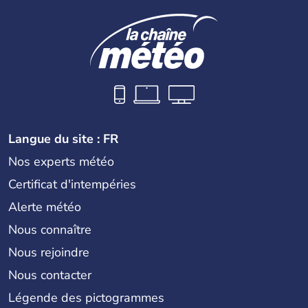
Langue du site : FR
Nos experts météo
Certificat d'intempéries
Alerte météo
Nous connaître
Nous rejoindre
Nous contacter
Légende des pictogrammes