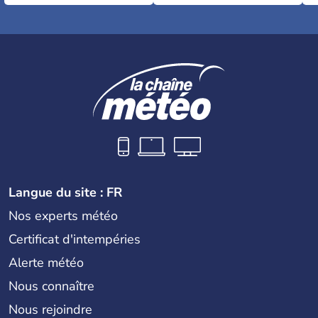
Langue du site : FR
Nos experts météo
Certificat d'intempéries
Alerte météo
Nous connaître
Nous rejoindre