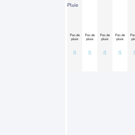
Pluie
Pas de
Pas de
Pas de
Pas de
Pas
pluie
pluie
pluie
pluie
pl