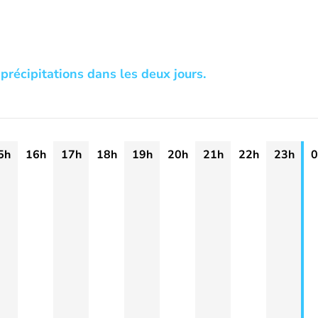
précipitations dans les deux jours.
5h
16h
17h
18h
19h
20h
21h
22h
23h
0