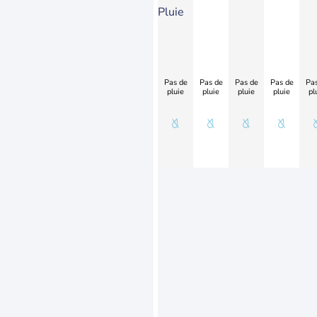
Pluie
Pas de
Pas de
Pas de
Pas de
Pas
pluie
pluie
pluie
pluie
pl