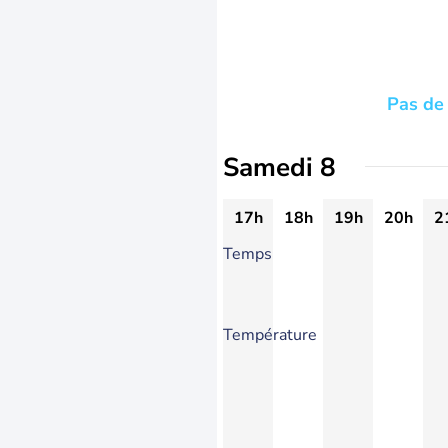
Pas de 
Samedi 8
17h
18h
19h
20h
2
Temps
Température