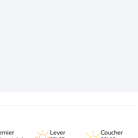
rnier
Lever
Coucher