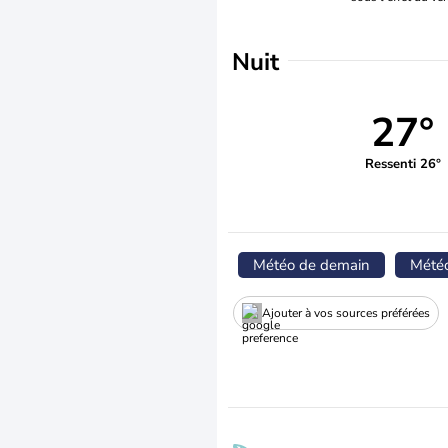
Nuit
27°
Ressenti 26°
Météo de demain
Mété
Ajouter à vos sources préférées