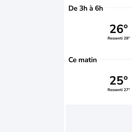
De 3h à 6h
26°
Ressenti 28°
Ce matin
25°
Ressenti 27°