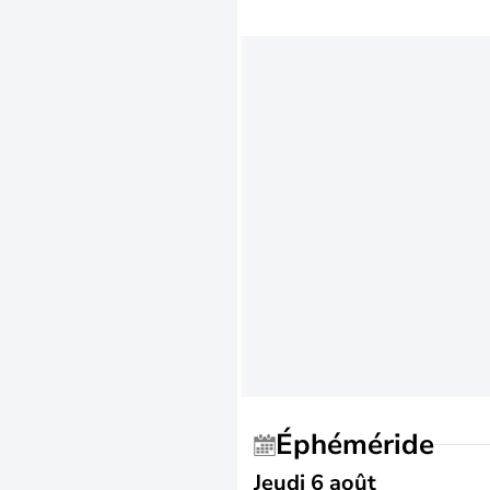
Éphéméride
Jeudi 6 août