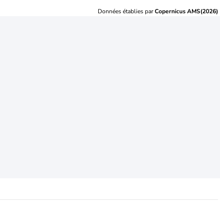
Données établies par
Copernicus AMS(2026)