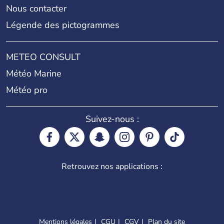
Nous contacter
Légende des pictogrammes
METEO CONSULT
Météo Marine
Météo pro
Suivez-nous :
Retrouvez nos applications :
Mentions légales
CGU
CGV
Plan du site