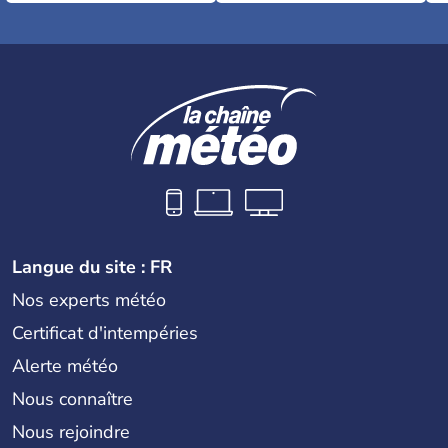
Langue du site : FR
Nos experts météo
Certificat d'intempéries
Alerte météo
Nous connaître
Nous rejoindre