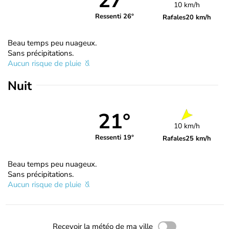
27°
10 km/h
Ressenti 26°
Rafales
20 km/h
Beau temps peu nuageux.
Sans précipitations.
Aucun risque de pluie
Nuit
21°
10 km/h
Ressenti 19°
Rafales
25 km/h
Beau temps peu nuageux.
Sans précipitations.
Aucun risque de pluie
Recevoir la météo de ma ville