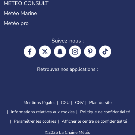
METEO CONSULT
Météo Marine
Météo pro
Suivez-nous :
Retrouvez nos applications :
Mentions légales
CGU
CGV
Plan du site
Informations relatives aux cookies
Politique de confidentialité
Paramétrer les cookies
Afficher le centre de confidentialité
©
2026 La Chaîne Météo