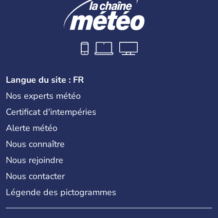
Langue du site : FR
Nos experts météo
Certificat d'intempéries
Alerte météo
Nous connaître
Nous rejoindre
Nous contacter
Légende des pictogrammes