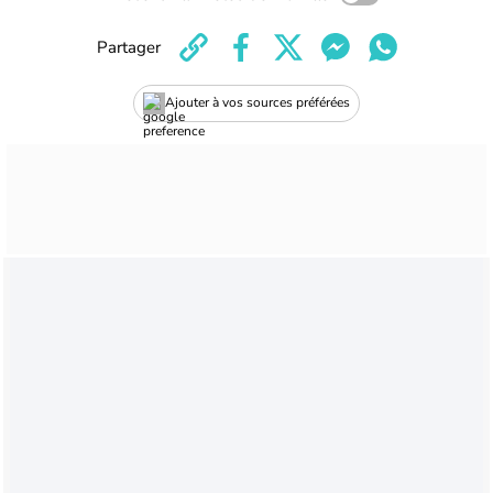
Partager
Ajouter à vos sources préférées