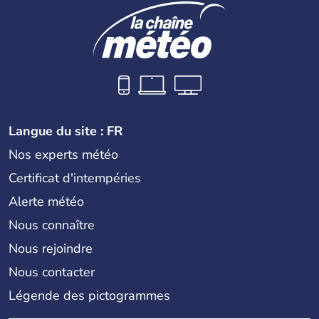
Langue du site : FR
Nos experts météo
Certificat d'intempéries
Alerte météo
Nous connaître
Nous rejoindre
Nous contacter
Légende des pictogrammes