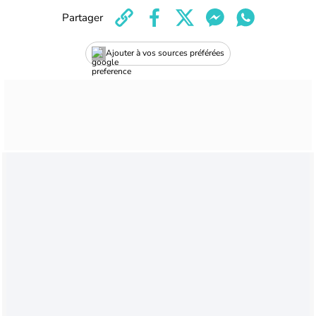
Partager
Ajouter à vos sources préférées