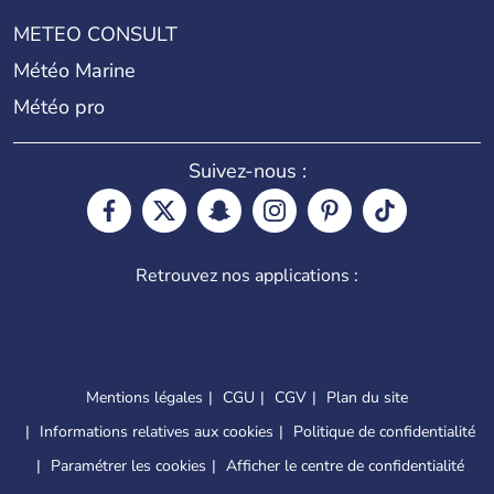
METEO CONSULT
Météo Marine
Météo pro
Suivez-nous :
Retrouvez nos applications :
Mentions légales
CGU
CGV
Plan du site
Informations relatives aux cookies
Politique de confidentialité
Paramétrer les cookies
Afficher le centre de confidentialité