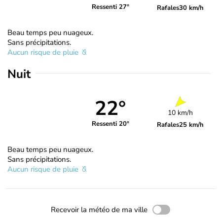
Ressenti 27°
Rafales
30 km/h
Beau temps peu nuageux.
Sans précipitations.
Aucun risque de pluie
Nuit
22°
10 km/h
Ressenti 20°
Rafales
25 km/h
Beau temps peu nuageux.
Sans précipitations.
Aucun risque de pluie
Recevoir la météo de ma ville